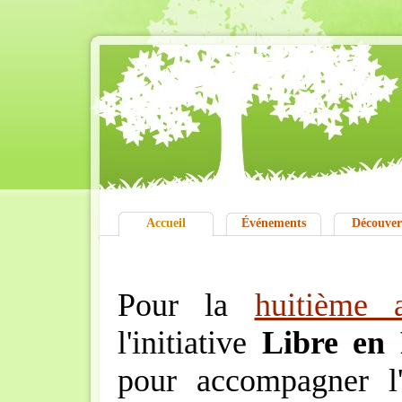
Accueil
Événements
Découver
Pour la
huitième 
l'initiative
Libre en 
pour accompagner l'