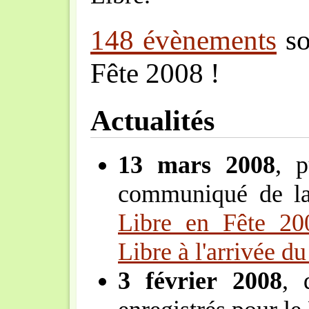
148 évènements
so
Fête 2008 !
Actualités
13 mars 2008
, p
communiqué de la
Libre en Fête 200
Libre à l'arrivée d
3 février 2008
, 